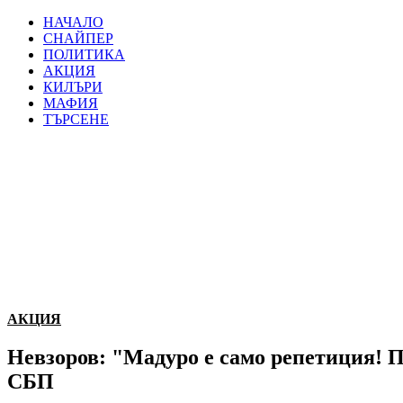
НАЧАЛО
СНАЙПЕР
ПОЛИТИКА
АКЦИЯ
КИЛЪРИ
МАФИЯ
ТЪРСЕНЕ
АКЦИЯ
Невзоров: "Мадуро е само репетиция! Пу
СБП