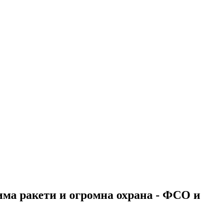
 има ракети и огромна охрана - ФСО и