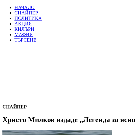
НАЧАЛО
СНАЙПЕР
ПОЛИТИКА
АКЦИЯ
КИЛЪРИ
МАФИЯ
ТЪРСЕНЕ
СНАЙПЕР
Христо Милков издаде „Легенда за ясн