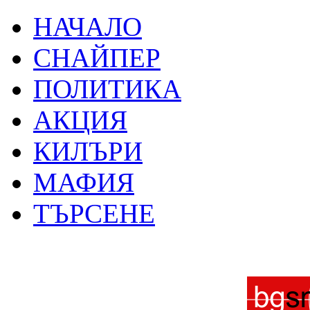
НАЧАЛО
СНАЙПЕР
ПОЛИТИКА
АКЦИЯ
КИЛЪРИ
МАФИЯ
ТЪРСЕНЕ