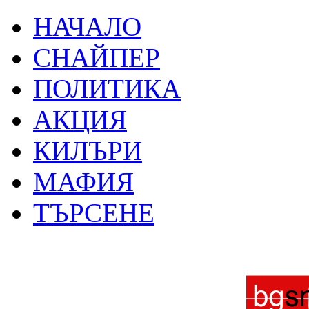
НАЧАЛО
СНАЙПЕР
ПОЛИТИКА
АКЦИЯ
КИЛЪРИ
МАФИЯ
ТЪРСЕНЕ