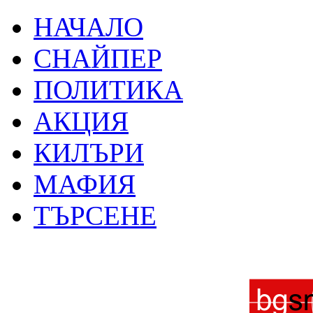
НАЧАЛО
СНАЙПЕР
ПОЛИТИКА
АКЦИЯ
КИЛЪРИ
МАФИЯ
ТЪРСЕНЕ