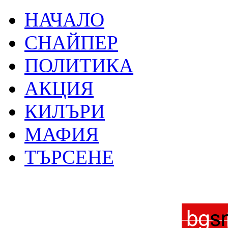
НАЧАЛО
СНАЙПЕР
ПОЛИТИКА
АКЦИЯ
КИЛЪРИ
МАФИЯ
ТЪРСЕНЕ