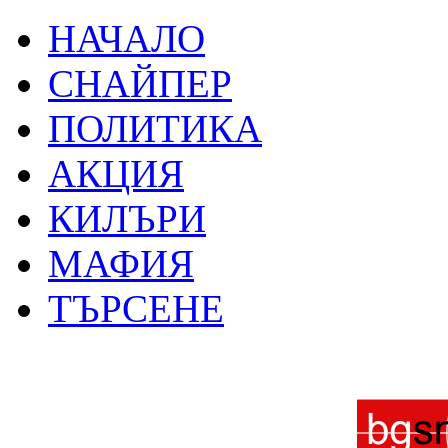
НАЧАЛО
СНАЙПЕР
ПОЛИТИКА
АКЦИЯ
КИЛЪРИ
МАФИЯ
ТЪРСЕНЕ