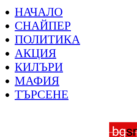
НАЧАЛО
СНАЙПЕР
ПОЛИТИКА
АКЦИЯ
КИЛЪРИ
МАФИЯ
ТЪРСЕНЕ