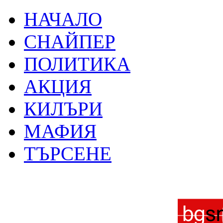
НАЧАЛО
СНАЙПЕР
ПОЛИТИКА
АКЦИЯ
КИЛЪРИ
МАФИЯ
ТЪРСЕНЕ