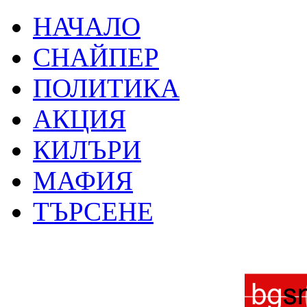
НАЧАЛО
СНАЙПЕР
ПОЛИТИКА
АКЦИЯ
КИЛЪРИ
МАФИЯ
ТЪРСЕНЕ