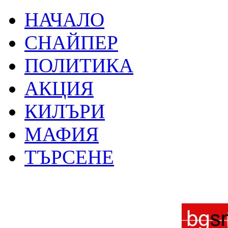
НАЧАЛО
СНАЙПЕР
ПОЛИТИКА
АКЦИЯ
КИЛЪРИ
МАФИЯ
ТЪРСЕНЕ