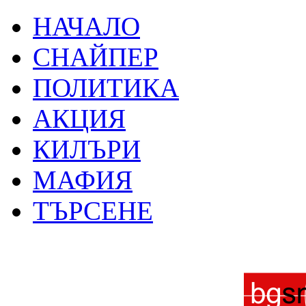
НАЧАЛО
СНАЙПЕР
ПОЛИТИКА
АКЦИЯ
КИЛЪРИ
МАФИЯ
ТЪРСЕНЕ