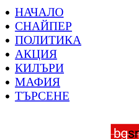
НАЧАЛО
СНАЙПЕР
ПОЛИТИКА
АКЦИЯ
КИЛЪРИ
МАФИЯ
ТЪРСЕНЕ