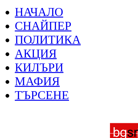
НАЧАЛО
СНАЙПЕР
ПОЛИТИКА
АКЦИЯ
КИЛЪРИ
МАФИЯ
ТЪРСЕНЕ