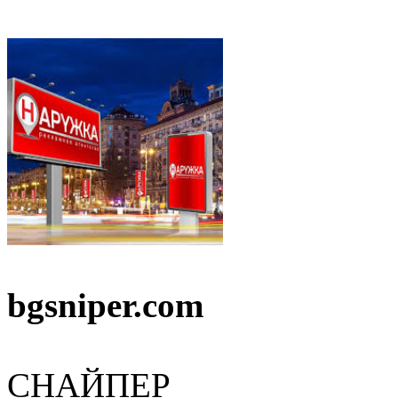
bgsniper.com
СНАЙПЕР