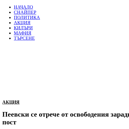
НАЧАЛО
СНАЙПЕР
ПОЛИТИКА
АКЦИЯ
КИЛЪРИ
МАФИЯ
ТЪРСЕНЕ
АКЦИЯ
Пеевски се отрече от освободения зар
пост