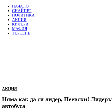
НАЧАЛО
СНАЙПЕР
ПОЛИТИКА
АКЦИЯ
КИЛЪРИ
МАФИЯ
ТЪРСЕНЕ
АКЦИЯ
Няма как да си лидер, Пеевски! Лидерът
автобуса