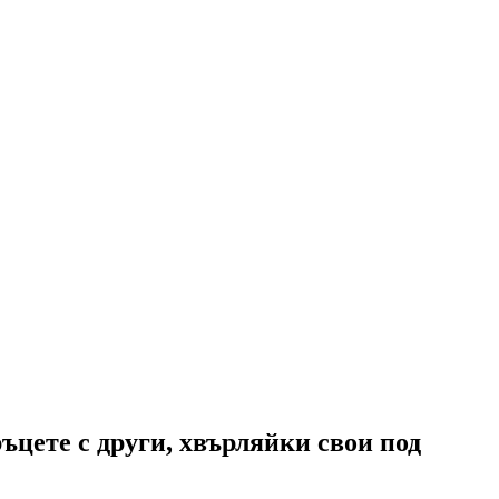
ръцете с други, хвърляйки свои под