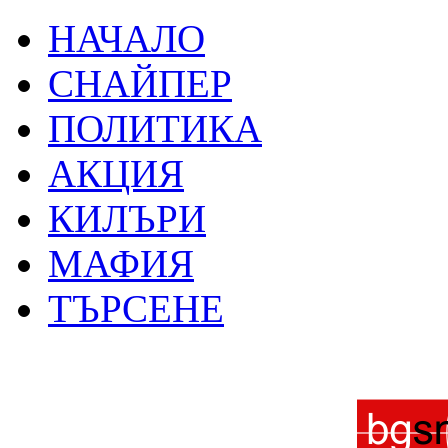
НАЧАЛО
СНАЙПЕР
ПОЛИТИКА
АКЦИЯ
КИЛЪРИ
МАФИЯ
ТЪРСЕНЕ