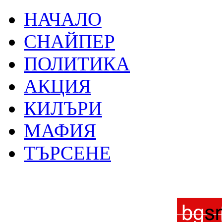
НАЧАЛО
СНАЙПЕР
ПОЛИТИКА
АКЦИЯ
КИЛЪРИ
МАФИЯ
ТЪРСЕНЕ