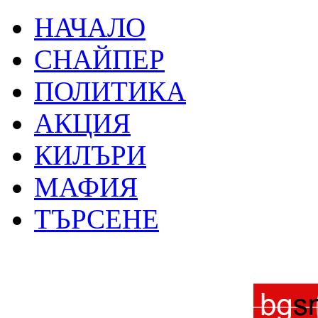
НАЧАЛО
СНАЙПЕР
ПОЛИТИКА
АКЦИЯ
КИЛЪРИ
МАФИЯ
ТЪРСЕНЕ