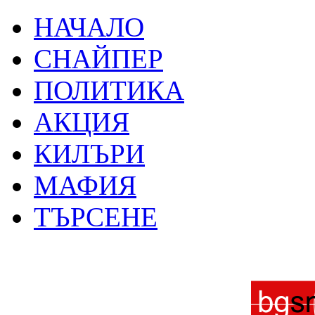
НАЧАЛО
СНАЙПЕР
ПОЛИТИКА
АКЦИЯ
КИЛЪРИ
МАФИЯ
ТЪРСЕНЕ